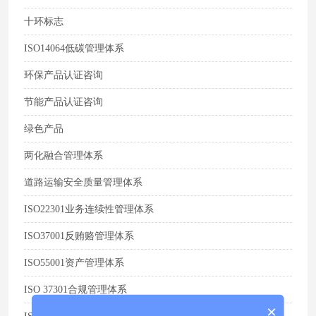
十环标志
ISO14064低碳管理体系
环保产品认证咨询
节能产品认证咨询
绿色产品
两化融合管理体系
道路运输安全质量管理体系
ISO22301业务连续性管理体系
ISO37001反贿赂管理体系
ISO55001资产管理体系
ISO 37301合规管理体系
×