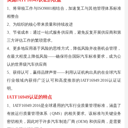
1、将审核工作与ISO9001相结合，加速复工与其他管理体系标准
相整合
2、为组织的核心带来质量和持续改进
3、节省成本：通过一站式服务供应商，避免反复开展供应商和第
三方评估工作的繁琐需求。
4、更多地应用基于风险的思维方式，降低风险并改善机会管理，
在最大程度上降低风险——确保符合国际汽车标准要求，成为公
认的世界级汽车供应商
5、获得认可，赢得品牌声誉——利用认证机构出具的在全球汽车
行业领域内获得广泛认可和高度推崇的IATF16949:2016认证证
明。
IATF16949认证的特点
1、IATF16949:2016是全球通用的汽车行业质量管理标准，涵盖了
有效运行质量管理体系（QMS）的相关要求。该标准与关键业务
密切相关，因此对于许多汽车制造厂商 (OEM) 和供应商，是需要