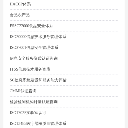
HACCP体系
食品农产品
FSSC22000食品安全体系
ISO20000信息技术服务管理体系
ISO27001信息安全管理体系
信息安全服务资质认证咨询
ITSS信息技术服务资质
SC信息系统建设和服务能力评估
CMMI认证咨询
检验检测机构计量认证咨询
ISO17025实验室认可
ISO13485医疗器械质量管理体系