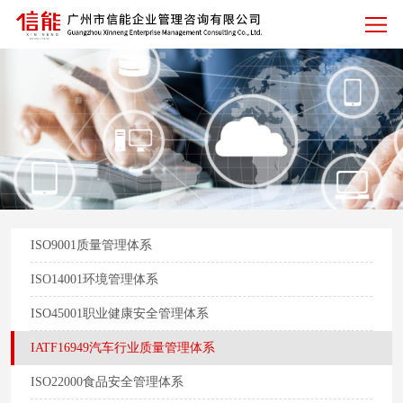
ISO9001质量管理体系
ISO14001环境管理体系
ISO45001职业健康安全管理体系
IATF16949汽车行业质量管理体系
ISO22000食品安全管理体系