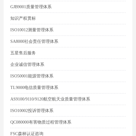
GJB9001质量管理体系
知识产权贯标
ISO10012测量管理体系
SA8000社会责任管理体系
五星售后服务
企业诚信管理体系
ISO50001能源管理体系
TL9000电信质量管理体系
AS9100/9110/9120航空航天业质量管理体系
ISO10002投诉管理体系
QC080000有害物质过程管理体系
FSC森林认证咨询