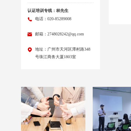
认证培训专线：林先生
电话：020-85289008
邮箱：2748028242@qq.com
地址：广州市天河区潭村路348
号珠江商务大厦1803室