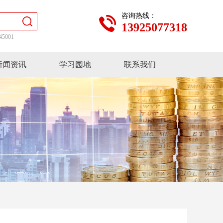
咨询热线：
13925077318
45001
新闻资讯
学习园地
联系我们