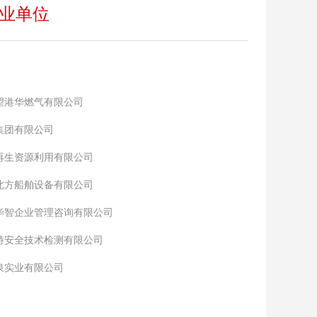
业单位
望港华燃气有限公司
集团有限公司
再生资源利用有限公司
北方船舶设备有限公司
毕智企业管理咨询有限公司
特安全技术检测有限公司
泉实业有限公司