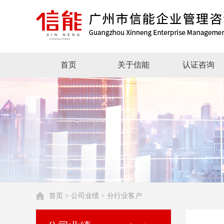
首页
关于信能
认证咨询
首页
>
公司业绩
>
分行业客户